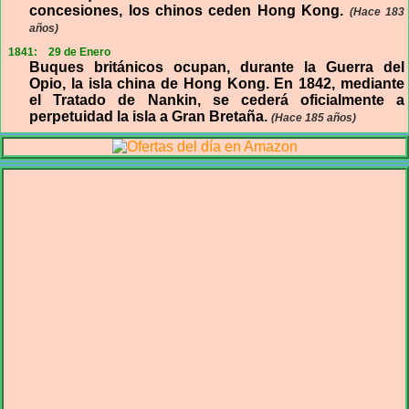
concesiones, los chinos ceden Hong Kong.
(Hace 183
años)
1841:
29 de Enero
Buques británicos ocupan, durante la Guerra del
Opio, la isla china de Hong Kong. En 1842, mediante
el Tratado de Nankin, se cederá oficialmente a
perpetuidad la isla a Gran Bretaña.
(Hace 185 años)